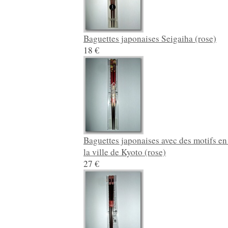
Baguettes japonaises Seigaiha (rose)
18 €
Baguettes japonaises avec des motifs en
la ville de Kyoto (rose)
27 €